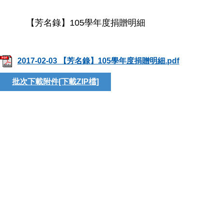
【芳名錄】105學年度捐贈明細
2017-02-03 【芳名錄】105學年度捐贈明細.pdf
批次下載附件[下載ZIP檔]