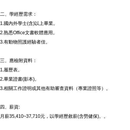
二、學經歷需求：
1.國內外學士(含)以上畢業。
2.熟悉Office文書軟體應用。
3.有動物照護經驗者佳。
三、應檢附資料：
1.履歷表。
2.畢業證書(影本)。
3.相關工作證明或其他有助審查資料（專業證照等）。
四、薪資:
月薪35,410~37,710元，以學經歷敘薪(含勞健保)。。