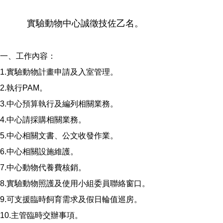
實驗動物中心誠徵技佐乙名。
一、工作內容：
1.實驗動物計畫申請及入室管理。
2.執行PAM。
3.中心預算執行及編列相關業務。
4.中心請採購相關業務。
5.中心相關文書、公文收發作業。
6.中心相關設施維護。
7.中心動物代養費核銷。
8.實驗動物照護及使用小組委員聯絡窗口。
9.可支援臨時飼育需求及假日輪值巡房。
10.主管臨時交辦事項。