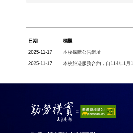
日期
標題
2025-11-17
本校採購公告網址
2025-11-17
本校旅遊服務合約，自114年1月
:::