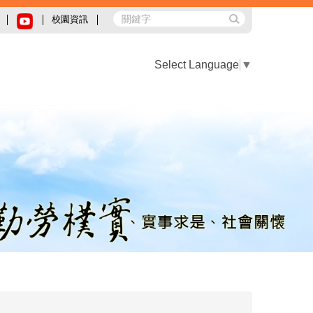
校園資訊
Select Language
▼