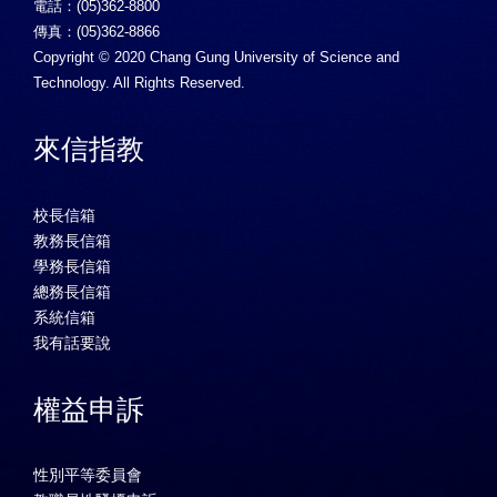
電話：(05)362-8800
傳真：(05)362-8866
Copyright © 2020 Chang Gung University of Science and
Technology. All Rights Reserved.
來信指教
校長信箱
教務長信箱
學務長信箱
總務長信箱
系統信箱
我有話要說
權益申訴
性別平等委員會