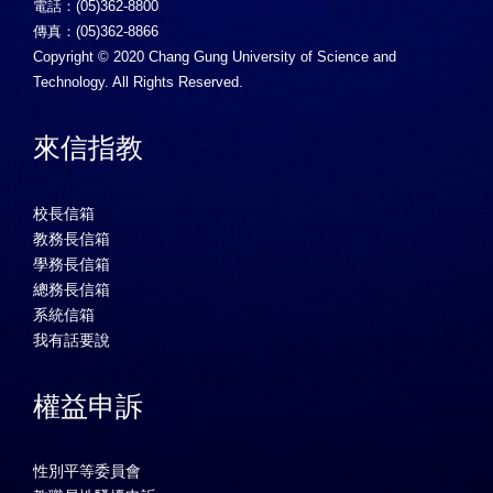
電話：(05)362-8800
傳真：(05)362-8866
Copyright © 2020 Chang Gung University of Science and
Technology. All Rights Reserved.
來信指教
校長信箱
教務長信箱
學務長信箱
總務長信箱
系統信箱
我有話要說
權益申訴
性別平等委員會