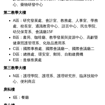
心、藥物研發中心
第二教學大樓
A區：研究發展處、會計室、教務處、人事室、學務
處、校長室、通識教育中心、語言中心、民生學院、
幼兒保育系、會議廳15F
B區：書局、咖啡廳、教學發展與資源中心、高齡暨
健康照護管理系、化妝品應用系
C區：國際事務處、國際會議廳一、國際會議廳二
D區：總務處、環安室、郵筒、自動繳費機
E區：進修推廣處
第三教學大樓
N區：護理學院、護理系、護理研究所、臨床技能中
心、便利商店
庚耘樓
I區：餐廳