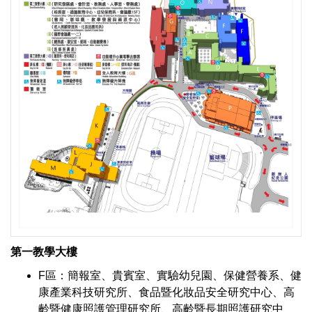
第一教學大樓
F區：簡報室、貴賓室、實驗幼兒園、保健營養系、健
康產業科技研究所、食品暨化妝品安全研究中心、高
齡暨健康照護管理研究所、高齡暨長期照護研究中