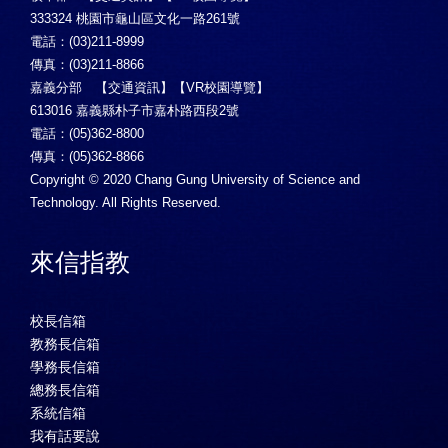
333324 桃園市龜山區文化一路261號
電話：(03)211-8999
傳真：(03)211-8866
嘉義分部 【
交通資訊
】【
VR校園導覽
】
613016 嘉義縣朴子市嘉朴路西段2號
電話：(05)362-8800
傳真：(05)362-8866
Copyright © 2020 Chang Gung University of Science and
Technology. All Rights Reserved.
來信指教
校長信箱
教務長信箱
學務長信箱
總務長信箱
系統信箱
我有話要說