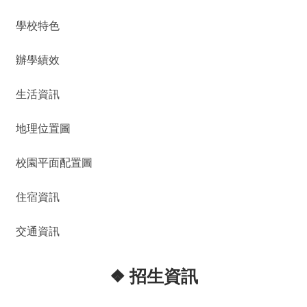
學校特色
辦學績效
生活資訊
地理位置圖
校園平面配置圖
住宿資訊
交通資訊
❖ 招生資訊