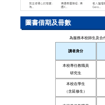
圖書借期及冊數
為服務本校師生及合
讀者身分
本校專任教職員
研究生
本校在學生
（含延修生）