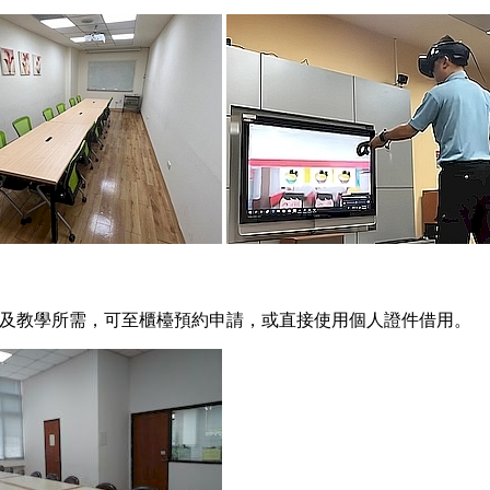
討論及教學所需，可至櫃檯預約申請，或直接使用個人證件借用。