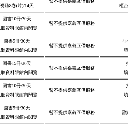
暫不提供嘉義互借服務
視聽8卷(片)/14天
櫃
圖書10冊/30天
暫不提供嘉義互借服務
視聽資料限館內閱覽
圖書5冊/30天
向
暫不提供嘉義互借服務
視聽資料限館內閱覽
圖書15冊/30天
暫不提供嘉義互借服務
視聽資料限館內閱覽
圖書10冊/30天
暫不提供嘉義互借服務
視聽資料限館內閱覽
圖書5冊/30天
暫不提供嘉義互借服務
需
視聽資料限館內閱覽