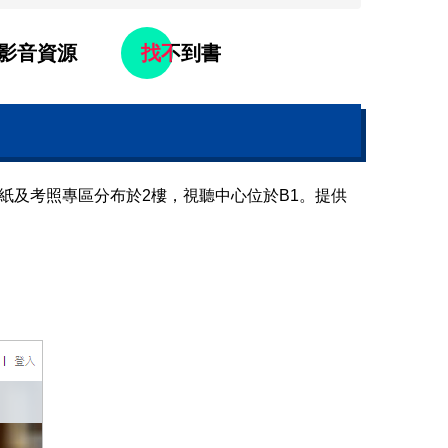
影音資源
找不到書
紙及考照專區分布於2樓，視聽中心位於B1。提供