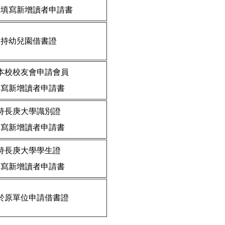
台填寫新增讀者申請書
持幼兒園借書證
本校校友會申請會員
填寫新增讀者申請書
持長庚大學識別證
填寫新增讀者申請書
持長庚大學學生證
填寫新增讀者申請書
於原單位申請借書證