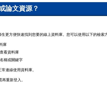
或論文資源？
讓師生更方便快速找到您要的線上資料庫。您可以使用以下的檢索
資料庫
查看資料庫
名稱或關鍵字
正常連線使用資料庫。
需再重新登入。