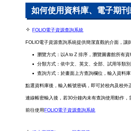
如何使用資料庫、電子期刊
✧
FOLIO電子資源查詢系統
FOLIO電子資源查詢系統提供簡潔直觀的介面，
瀏覽方式：以A to Z 排序，瀏覽圖書館所有
分類方式：依中文、英文、全部、試用等類別
查詢方式：於畫面上方查詢欄位，輸入資料庫
點選資料庫後，輸入帳號密碼，即可於校內及校外
連線帳密輸入後，若30分鐘內未有查詢使用動作，
前往使用
FOLIO電子資源查詢系統