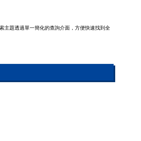
檢索主題透過單一簡化的查詢介面，方便快速找到全