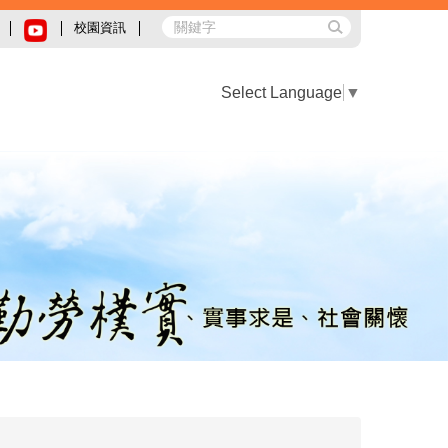
校園資訊
Select Language
▼