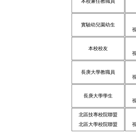
本校兼任教職員
實驗幼兒園幼生
本校校友
長庚大學教職員
長庚大學學生
北區技專校院聯盟
北區大學校院聯盟